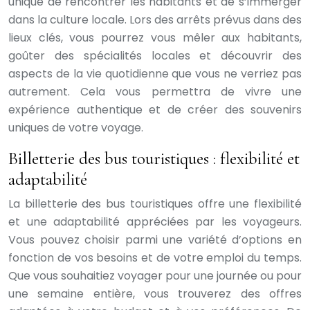
unique de rencontrer les habitants et de s’immerger
dans la culture locale. Lors des arrêts prévus dans des
lieux clés, vous pourrez vous mêler aux habitants,
goûter des spécialités locales et découvrir des
aspects de la vie quotidienne que vous ne verriez pas
autrement. Cela vous permettra de vivre une
expérience authentique et de créer des souvenirs
uniques de votre voyage.
Billetterie des bus touristiques : flexibilité et
adaptabilité
La billetterie des bus touristiques offre une flexibilité
et une adaptabilité appréciées par les voyageurs.
Vous pouvez choisir parmi une variété d’options en
fonction de vos besoins et de votre emploi du temps.
Que vous souhaitiez voyager pour une journée ou pour
une semaine entière, vous trouverez des offres