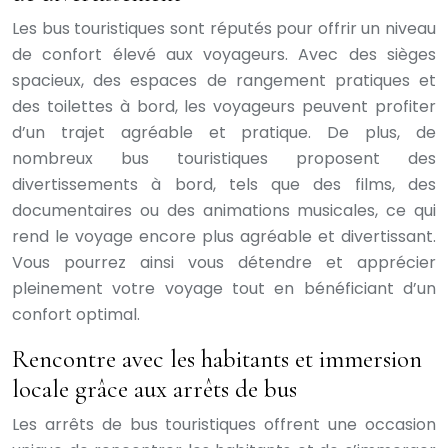
Les bus touristiques sont réputés pour offrir un niveau
de confort élevé aux voyageurs. Avec des sièges
spacieux, des espaces de rangement pratiques et
des toilettes à bord, les voyageurs peuvent profiter
d’un trajet agréable et pratique. De plus, de
nombreux bus touristiques proposent des
divertissements à bord, tels que des films, des
documentaires ou des animations musicales, ce qui
rend le voyage encore plus agréable et divertissant.
Vous pourrez ainsi vous détendre et apprécier
pleinement votre voyage tout en bénéficiant d’un
confort optimal.
Rencontre avec les habitants et immersion
locale grâce aux arrêts de bus
Les arrêts de bus touristiques offrent une occasion