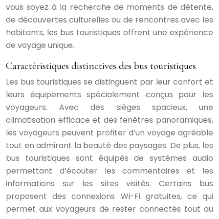
vous soyez à la recherche de moments de détente,
de découvertes culturelles ou de rencontres avec les
habitants, les bus touristiques offrent une expérience
de voyage unique.
Caractéristiques distinctives des bus touristiques
Les bus touristiques se distinguent par leur confort et
leurs équipements spécialement conçus pour les
voyageurs. Avec des sièges spacieux, une
climatisation efficace et des fenêtres panoramiques,
les voyageurs peuvent profiter d’un voyage agréable
tout en admirant la beauté des paysages. De plus, les
bus touristiques sont équipés de systèmes audio
permettant d’écouter les commentaires et les
informations sur les sites visités. Certains bus
proposent des connexions Wi-Fi gratuites, ce qui
permet aux voyageurs de rester connectés tout au