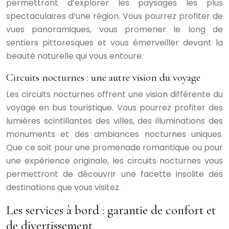
permettront d’explorer les paysages les plus
spectaculaires d’une région. Vous pourrez profiter de
vues panoramiques, vous promener le long de
sentiers pittoresques et vous émerveiller devant la
beauté naturelle qui vous entoure.
Circuits nocturnes : une autre vision du voyage
Les circuits nocturnes offrent une vision différente du
voyage en bus touristique. Vous pourrez profiter des
lumières scintillantes des villes, des illuminations des
monuments et des ambiances nocturnes uniques.
Que ce soit pour une promenade romantique ou pour
une expérience originale, les circuits nocturnes vous
permettront de découvrir une facette insolite des
destinations que vous visitez.
Les services à bord : garantie de confort et
de divertissement