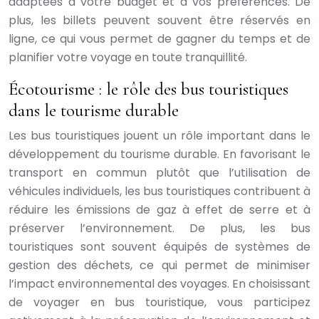
adaptées à votre budget et à vos préférences. De
plus, les billets peuvent souvent être réservés en
ligne, ce qui vous permet de gagner du temps et de
planifier votre voyage en toute tranquillité.
Écotourisme : le rôle des bus touristiques
dans le tourisme durable
Les bus touristiques jouent un rôle important dans le
développement du tourisme durable. En favorisant le
transport en commun plutôt que l’utilisation de
véhicules individuels, les bus touristiques contribuent à
réduire les émissions de gaz à effet de serre et à
préserver l’environnement. De plus, les bus
touristiques sont souvent équipés de systèmes de
gestion des déchets, ce qui permet de minimiser
l’impact environnemental des voyages. En choisissant
de voyager en bus touristique, vous participez