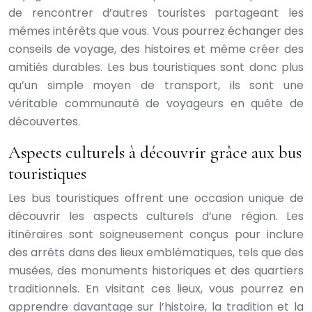
de rencontrer d’autres touristes partageant les
mêmes intérêts que vous. Vous pourrez échanger des
conseils de voyage, des histoires et même créer des
amitiés durables. Les bus touristiques sont donc plus
qu’un simple moyen de transport, ils sont une
véritable communauté de voyageurs en quête de
découvertes.
Aspects culturels à découvrir grâce aux bus
touristiques
Les bus touristiques offrent une occasion unique de
découvrir les aspects culturels d’une région. Les
itinéraires sont soigneusement conçus pour inclure
des arrêts dans des lieux emblématiques, tels que des
musées, des monuments historiques et des quartiers
traditionnels. En visitant ces lieux, vous pourrez en
apprendre davantage sur l’histoire, la tradition et la