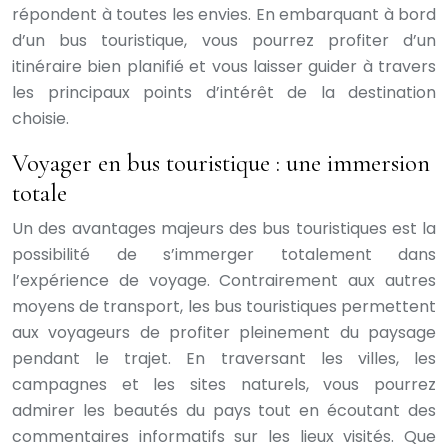
répondent à toutes les envies. En embarquant à bord
d’un bus touristique, vous pourrez profiter d’un
itinéraire bien planifié et vous laisser guider à travers
les principaux points d’intérêt de la destination
choisie.
Voyager en bus touristique : une immersion
totale
Un des avantages majeurs des bus touristiques est la
possibilité de s’immerger totalement dans
l’expérience de voyage. Contrairement aux autres
moyens de transport, les bus touristiques permettent
aux voyageurs de profiter pleinement du paysage
pendant le trajet. En traversant les villes, les
campagnes et les sites naturels, vous pourrez
admirer les beautés du pays tout en écoutant des
commentaires informatifs sur les lieux visités. Que