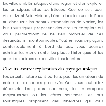
les villes emblématiques d’une région et d’en explorer
les principaux sites touristiques. Que ce soit pour
visiter Mont Saint-Michel, flâner dans les rues de Paris
ou découvrir les canaux romantiques de Venise, les
bus touristiques proposent des circuits complets qui
vous permettront de ne rien manquer de ces
destinations incontournables. Tout en vous déplaçant
confortablement à bord du bus, vous pourrez
admirer les monuments, les places historiques et les
quartiers animés de ces villes fascinantes.
Circuits nature : exploration des paysages uniques
Les circuits nature sont parfaits pour les amateurs de
nature et d’espaces préservés. Que vous souhaitiez
découvrir les parcs nationaux, les montagnes
majestueuses ou les côtes sauvages, les bus
touristiques proposent des itinéraires qui vous