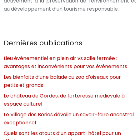
activement à la préservation de l’environnement et
au développement d’un tourisme responsable.
Dernières publications
Lieu événementiel en plein air vs salle fermée :
avantages et inconvénients pour vos événements
Les bienfaits d’une balade au zoo d’oiseaux pour
petits et grands
Le château de Gordes, de forteresse médiévale à
espace culturel
Le Village des Bories dévoile un savoir-faire ancestral
exceptionnel
Quels sont les atouts d’un appart-hôtel pour un