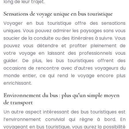
long de leur trajet.
Sensations de voyage unique en bus touristique
Voyager en bus touristique offre des sensations
uniques. Vous pouvez admirer les paysages sans vous
soucier de la conduite ou des itinéraires à suivre. Vous
pouvez vous détendre et profiter pleinement de
votre voyage en laissant des professionnels vous
guider. De plus, les bus touristiques offrent des
occasions de rencontre avec d’autres voyageurs du
monde entier, ce qui rend le voyage encore plus
enrichissant.
Environnement du bus : plus qu’un simple moyen
de transport
Un autre aspect intéressant des bus touristiques est
l’environnement convivial qui règne à bord. En
voyageant en bus touristique, vous aurez la possibilité