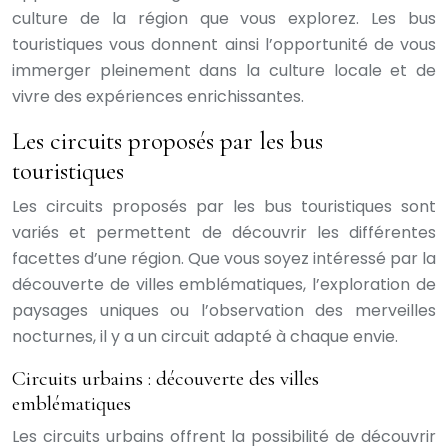
culture de la région que vous explorez. Les bus
touristiques vous donnent ainsi l’opportunité de vous
immerger pleinement dans la culture locale et de
vivre des expériences enrichissantes.
Les circuits proposés par les bus
touristiques
Les circuits proposés par les bus touristiques sont
variés et permettent de découvrir les différentes
facettes d’une région. Que vous soyez intéressé par la
découverte de villes emblématiques, l’exploration de
paysages uniques ou l’observation des merveilles
nocturnes, il y a un circuit adapté à chaque envie.
Circuits urbains : découverte des villes
emblématiques
Les circuits urbains offrent la possibilité de découvrir