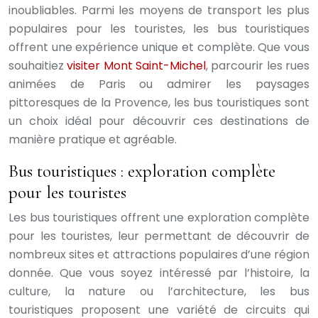
inoubliables. Parmi les moyens de transport les plus
populaires pour les touristes, les bus touristiques
offrent une expérience unique et complète. Que vous
souhaitiez
visiter Mont Saint-Michel
, parcourir les rues
animées de Paris ou admirer les paysages
pittoresques de la Provence, les bus touristiques sont
un choix idéal pour découvrir ces destinations de
manière pratique et agréable.
Bus touristiques : exploration complète
pour les touristes
Les bus touristiques offrent une exploration complète
pour les touristes, leur permettant de découvrir de
nombreux sites et attractions populaires d’une région
donnée. Que vous soyez intéressé par l’histoire, la
culture, la nature ou l’architecture, les bus
touristiques proposent une variété de circuits qui