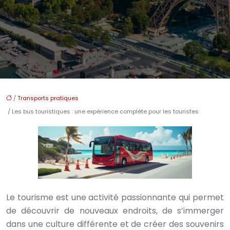
/
Transports pratiques
/ Les bus touristiques : une expérience complète pour les touristes
Le tourisme est une activité passionnante qui permet
de découvrir de nouveaux endroits, de s’immerger
dans une culture différente et de créer des souvenirs