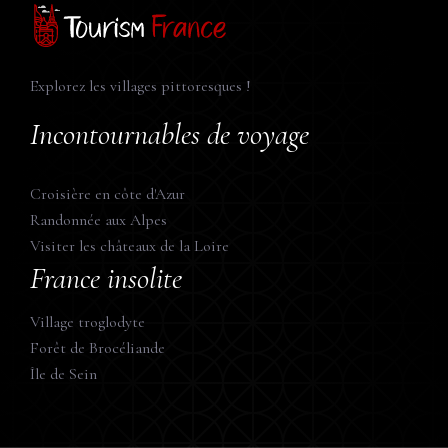
Explorez les villages pittoresques !
Incontournables de voyage
Croisière en côte d'Azur
Randonnée aux Alpes
Visiter les châteaux de la Loire
France insolite
Village troglodyte
Forêt de Brocéliande
Île de Sein