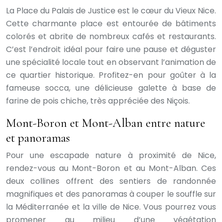
La Place du Palais de Justice est le cœur du Vieux Nice.
Cette charmante place est entourée de bâtiments
colorés et abrite de nombreux cafés et restaurants.
C’est l’endroit idéal pour faire une pause et déguster
une spécialité locale tout en observant l’animation de
ce quartier historique. Profitez-en pour goûter à la
fameuse socca, une délicieuse galette à base de
farine de pois chiche, très appréciée des Niçois.
Mont-Boron et Mont-Alban entre nature
et panoramas
Pour une escapade nature à proximité de Nice,
rendez-vous au Mont-Boron et au Mont-Alban. Ces
deux collines offrent des sentiers de randonnée
magnifiques et des panoramas à couper le souffle sur
la Méditerranée et la ville de Nice. Vous pourrez vous
promener au milieu d’une végétation