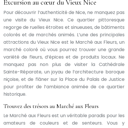
Excursion au cœur du Vieux Nice
Pour découvrir l’authenticité de Nice, ne manquez pas
une visite du Vieux Nice. Ce quartier pittoresque
regorge de ruelles étroites et sinueuses, de bâtiments
colorés et de marchés animés. L’une des principales
attractions du Vieux Nice est le Marché aux Fleurs, un
marché coloré où vous pourrez trouver une grande
variété de fleurs, d’épices et de produits locaux. Ne
manquez pas non plus de visiter la Cathédrale
Sainte-Réparate, un joyau de l’architecture baroque
niçoise, et de flâner sur la Place du Palais de Justice
pour profiter de l’ambiance animée de ce quartier
historique.
Trouvez des trésors au Marché aux Fleurs
Le Marché aux Fleurs est un véritable paradis pour les
amateurs de couleurs et de senteurs. Vous y