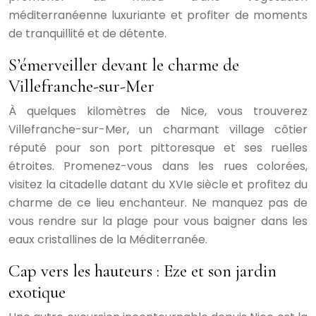
méditerranéenne luxuriante et profiter de moments
de tranquillité et de détente.
S’émerveiller devant le charme de
Villefranche-sur-Mer
À quelques kilomètres de Nice, vous trouverez
Villefranche-sur-Mer, un charmant village côtier
réputé pour son port pittoresque et ses ruelles
étroites. Promenez-vous dans les rues colorées,
visitez la citadelle datant du XVIe siècle et profitez du
charme de ce lieu enchanteur. Ne manquez pas de
vous rendre sur la plage pour vous baigner dans les
eaux cristallines de la Méditerranée.
Cap vers les hauteurs : Eze et son jardin
exotique