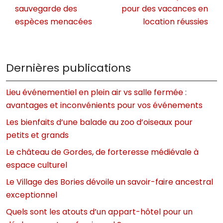
sauvegarde des
pour des vacances en
espèces menacées
location réussies
Dernières publications
Lieu événementiel en plein air vs salle fermée :
avantages et inconvénients pour vos événements
Les bienfaits d’une balade au zoo d’oiseaux pour
petits et grands
Le château de Gordes, de forteresse médiévale à
espace culturel
Le Village des Bories dévoile un savoir-faire ancestral
exceptionnel
Quels sont les atouts d’un appart-hôtel pour un