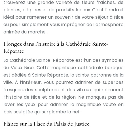
trouverez une grande variété de fleurs fraîches, de
plantes, d’épices et de produits locaux. C’est l’endroit
idéal pour ramener un souvenir de votre séjour à Nice
ou pour simplement vous imprégner de l’atmosphère
animée du marché.
Plongez dans l’histoire à la Cathédrale Sainte-
Réparate
La Cathédrale Sainte-Réparate est l’un des symboles
du Vieux Nice. Cette magnifique cathédrale baroque
est dédiée à Sainte Réparate, la sainte patronne de la
ville. À l’intérieur, vous pourrez admirer de superbes
fresques, des sculptures et des vitraux qui retracent
l’histoire de Nice et de la région. Ne manquez pas de
lever les yeux pour admirer la magnifique voûte en
bois sculptée qui surplombe la nef.
Flânez sur la Place du Palais de Justice