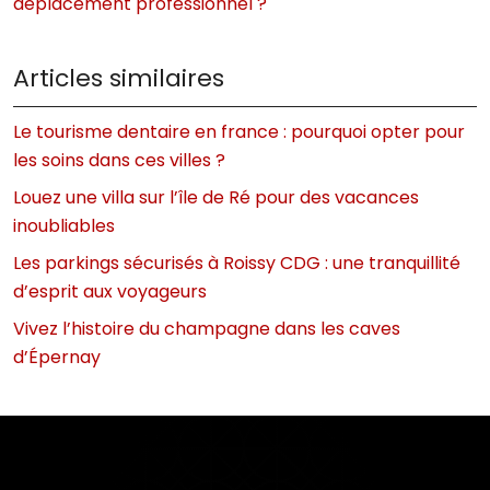
déplacement professionnel ?
Articles similaires
Le tourisme dentaire en france : pourquoi opter pour
les soins dans ces villes ?
Louez une villa sur l’île de Ré pour des vacances
inoubliables
Les parkings sécurisés à Roissy CDG : une tranquillité
d’esprit aux voyageurs
Vivez l’histoire du champagne dans les caves
d’Épernay