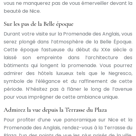
vous ne manquerez pas de vous émerveiller devant la
beauté de Nice.
Sur les pas de la Belle époque
Durant votre visite sur la Promenade des Anglais, vous
serez plongé dans l’atmosphère de la Belle Époque.
Cette époque fastueuse du début du XXe siècle a
laissé son empreinte dans l’architecture des
bâtiments qui longent la promenade. Vous pourrez
admirer des hôtels luxueux tels que le Negresco,
symbole de l’élégance et du raffinement de cette
période. N’hésitez pas à flâner le long de l’avenue
pour vous imprégner de cette ambiance unique.
Admirez la vue depuis la Terrasse du Plaza
Pour profiter d’une vue panoramique sur Nice et la
Promenade des Anglais, rendez-vous à la Terrasse du
Plaza, l’un des points de vue les plus prisés de la ville.