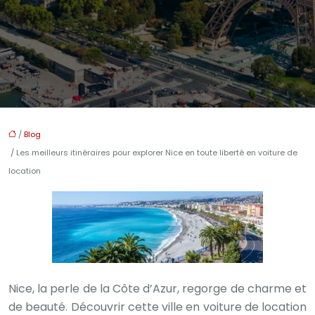
/
Blog
/ Les meilleurs itinéraires pour explorer Nice en toute liberté en voiture de
location
Nice, la perle de la Côte d’Azur, regorge de charme et
de beauté. Découvrir cette ville en voiture de location