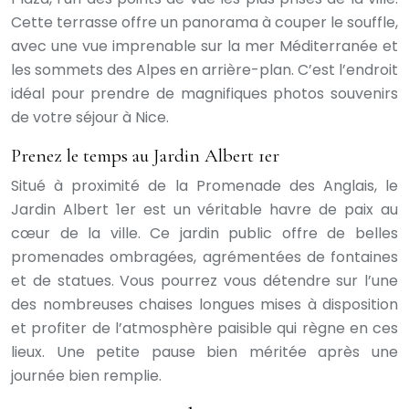
Cette terrasse offre un panorama à couper le souffle,
avec une vue imprenable sur la mer Méditerranée et
les sommets des Alpes en arrière-plan. C’est l’endroit
idéal pour prendre de magnifiques photos souvenirs
de votre séjour à Nice.
Prenez le temps au Jardin Albert 1er
Situé à proximité de la Promenade des Anglais, le
Jardin Albert 1er est un véritable havre de paix au
cœur de la ville. Ce jardin public offre de belles
promenades ombragées, agrémentées de fontaines
et de statues. Vous pourrez vous détendre sur l’une
des nombreuses chaises longues mises à disposition
et profiter de l’atmosphère paisible qui règne en ces
lieux. Une petite pause bien méritée après une
journée bien remplie.