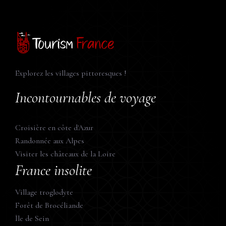
Explorez les villages pittoresques !
Incontournables de voyage
Croisière en côte d'Azur
Randonnée aux Alpes
Visiter les châteaux de la Loire
France insolite
Village troglodyte
Forêt de Brocéliande
Île de Sein