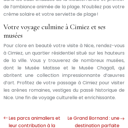
de l’ambiance animée de la plage. N’oubliez pas votre
crème solaire et votre serviette de plage !
Votre voyage culmine à Cimiez et ses
musées
Pour clore en beauté votre visite à Nice, rendez-vous
à Cimiez, un quartier résidentiel situé sur les hauteurs
de la ville. Vous y trouverez de nombreux musées,
dont le Musée Matisse et le Musée Chagall, qui
abritent une collection impressionnante d’œuvres
d’art. Profitez de votre passage à Cimiez pour visiter
les arènes romaines, vestiges du passé historique de
Nice. Une fin de voyage culturelle et enrichissante.
Les parcs animaliers et
Le Grand Bornand : une
leur contribution à la
destination parfaite