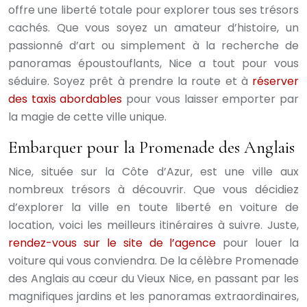
offre une liberté totale pour explorer tous ses trésors
cachés. Que vous soyez un amateur d’histoire, un
passionné d’art ou simplement à la recherche de
panoramas époustouflants, Nice a tout pour vous
séduire. Soyez prêt à prendre la route et à
réserver
des taxis abordables
pour vous laisser emporter par
la magie de cette ville unique.
Embarquer pour la Promenade des Anglais
Nice, située sur la Côte d’Azur, est une ville aux
nombreux trésors à découvrir. Que vous décidiez
d’explorer la ville en toute liberté en voiture de
location, voici les meilleurs itinéraires à suivre. Juste,
rendez-vous sur le site de l’agence
pour louer la
voiture qui vous conviendra. De la célèbre Promenade
des Anglais au cœur du Vieux Nice, en passant par les
magnifiques jardins et les panoramas extraordinaires,